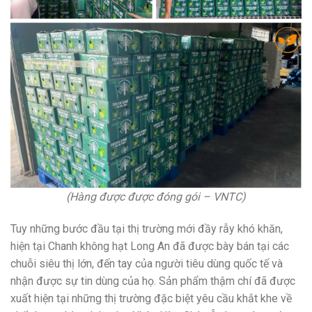
(Hàng được được đóng gói – VNTC)
Tuy những bước đầu tại thị trường mới đầy rẫy khó khăn,
hiện tại Chanh không hạt Long An đã được bày bán tại các
chuỗi siêu thị lớn, đến tay của người tiêu dùng quốc tế và
nhận được sự tin dùng của họ. Sản phẩm thậm chí đã được
xuất hiện tại những thị trường đặc biệt yêu cầu khắt khe về