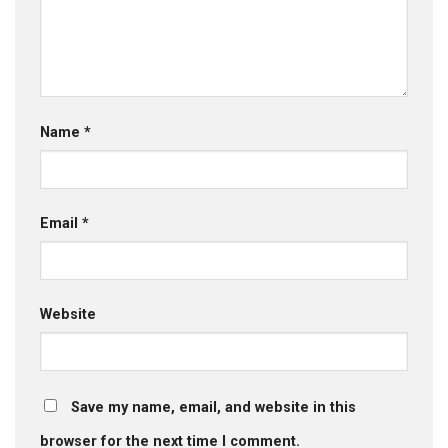
Name
*
Email
*
Website
Save my name, email, and website in this
browser for the next time I comment.