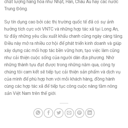
chất lượng hàng hóa như Nhật, Hàn, Châu Âu hay các nước
Trung Đông.
Sự tín dụng cao bởi các thị trường quốc tế đã có sự ảnh
hưởng tích cực với VNTC và những hợp tác xã tại Long An,
từ đấy những yêu cầu xuất khẩu chanh cũng ngày càng tăng.
Điều này mở ra nhiều cơ hội để phát triển kinh doanh và giúp
xây dựng các mối hợp tác bền vững hơn, tạo việc làm cũng
như cải thiện cuộc sống của người dân địa phương. Nhờ
những thành tựu đạt được trong những năm qua, công ty
chúng tôi cam kết sẽ tiếp tục cải thiện sản phẩm và dịch vụ
của mình để phù hợp hơn với mỗi khách hàng, đồng hành
cùng các hợp tác xã để tiếp tục công cuộc nâng tầm nông
sản Việt Nam trên thế giới.