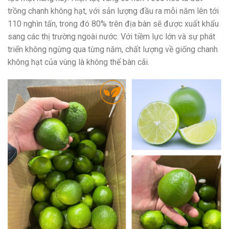
trồng chanh không hạt, với sản lượng đầu ra mỗi năm lên tới
110 nghìn tấn, trong đó 80% trên địa bàn sẽ được xuất khẩu
sang các thị trường ngoài nước. Với tiềm lực lớn và sự phát
triển không ngừng qua từng năm, chất lượng về giống chanh
không hạt của vùng là không thể bàn cãi.