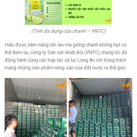
(Tính đa dụng của chanh – VNTC)
Hiểu được tiềm năng lớn lao mà giống chanh không hạt có
thể đem lại, công ty Sản vật nhiệt đới (VNTC) chúng tôi đã
đồng hành cùng các hợp tác xã tại Long An với trọng trách
mang những sản phẩm nông sản của đất nước ra thế giới.